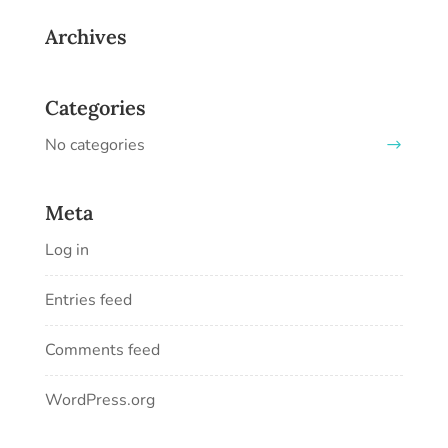
Archives
Categories
No categories
Meta
Log in
Entries feed
Comments feed
WordPress.org