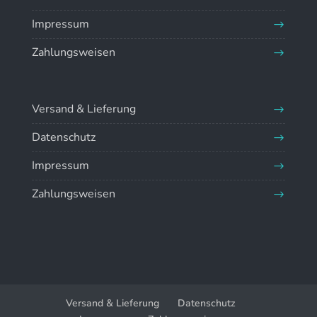
Impressum
Zahlungsweisen
Versand & Lieferung
Datenschutz
Impressum
Zahlungsweisen
Versand & Lieferung
Datenschutz