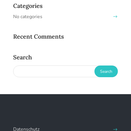
Categories
No categories
Recent Comments
Search
Datenschutz