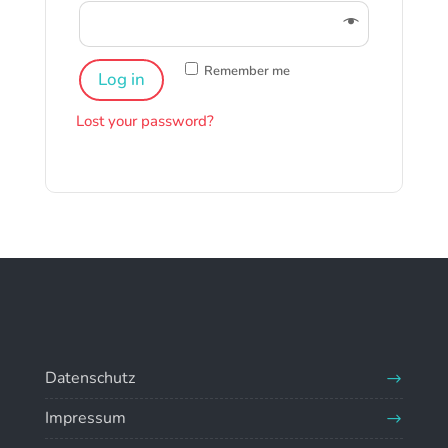
Remember me
Log in
Lost your password?
Datenschutz
Impressum