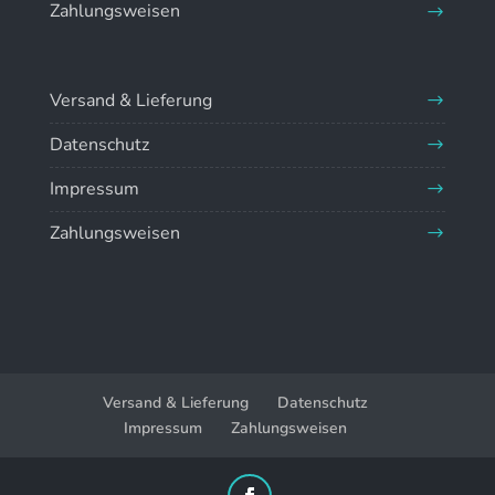
Zahlungsweisen
Versand & Lieferung
Datenschutz
Impressum
Zahlungsweisen
Versand & Lieferung
Datenschutz
Impressum
Zahlungsweisen