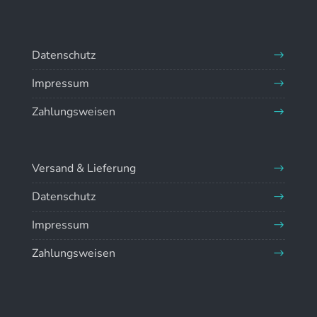
Datenschutz
Impressum
Zahlungsweisen
Versand & Lieferung
Datenschutz
Impressum
Zahlungsweisen