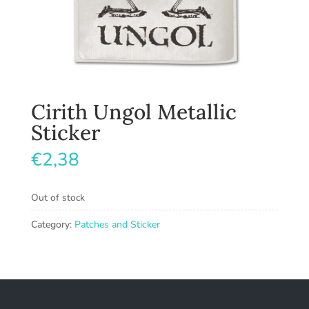
Cirith Ungol Metallic
Sticker
€
2,38
Out of stock
Category:
Patches and Sticker