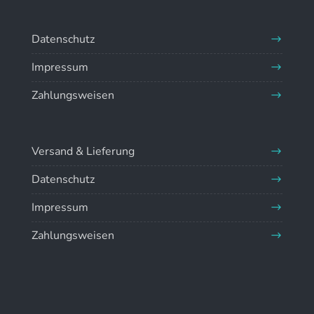
Datenschutz
Impressum
Zahlungsweisen
Versand & Lieferung
Datenschutz
Impressum
Zahlungsweisen