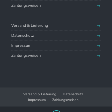
Zahlungsweisen
Versand & Lieferung
Datenschutz
Impressum
Zahlungsweisen
Versand & Lieferung
Datenschutz
Impressum
Zahlungsweisen