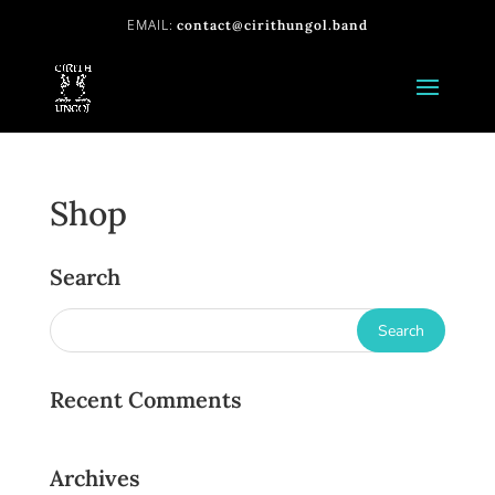
contact@cirithungol.band
Shop
Search
Recent Comments
Archives