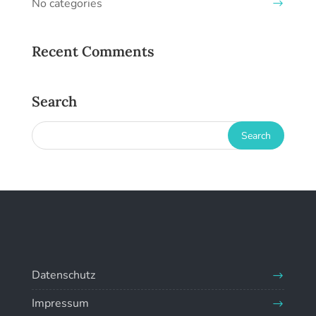
No categories
Recent Comments
Search
Datenschutz
Impressum