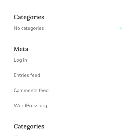
Categories
No categories
Meta
Log in
Entries feed
Comments feed
WordPress.org
Categories