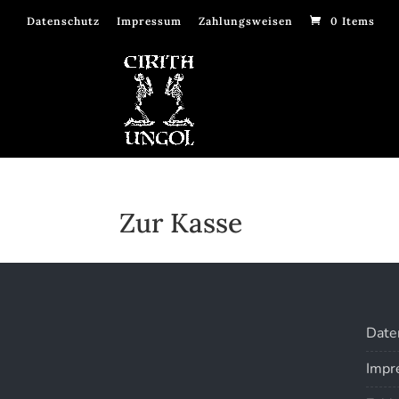
Datenschutz
Impressum
Zahlungsweisen
0 Items
Zur Kasse
Date
Impr