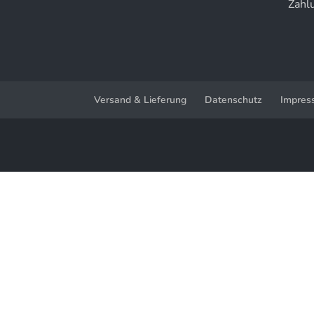
Zahl
Versand & Lieferung
Datenschutz
Impres