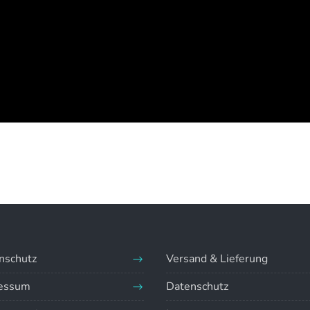
nschutz
Versand & Lieferung
essum
Datenschutz