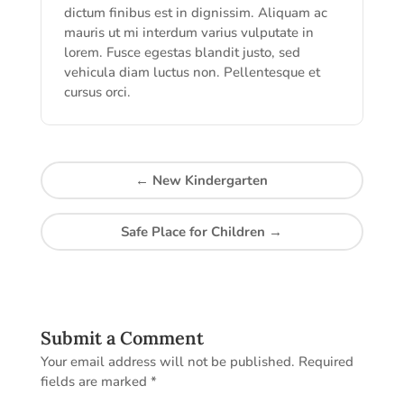
dictum finibus est in dignissim. Aliquam ac
mauris ut mi interdum varius vulputate in
lorem. Fusce egestas blandit justo, sed
vehicula diam luctus non. Pellentesque et
cursus orci.
←
New Kindergarten
Safe Place for Children
→
Submit a Comment
Your email address will not be published.
Required
fields are marked
*