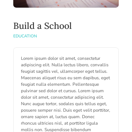
Build a School
EDUCATION
Lorem ipsum dolor sit amet, consectetur
adipiscing elit. Nulla lectus libero, convallis
feugiat sagittis vel, ullamcorper eget tellus.
Maecenas aliquet risus eu sem dapibus, eget
feugiat nulla elementum. Pellentesque
pulvinar sed dolor et cursus. Lorem ipsum
dolor sit amet, consectetur adipiscing elit.
Nunc augue tortor, sodales quis tellus eget,
posuere semper nisi. Duis eget velit porttitor,
ornare sapien at, luctus quam. Donec
rhoncus ultricies nisl, at porttitor ligula
mollis non. Suspendisse bibendum