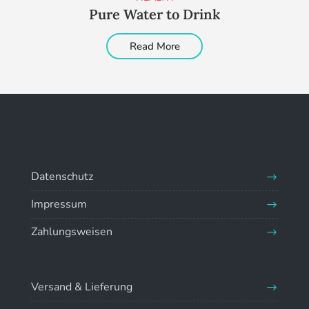
Pure Water to Drink
Read More
Datenschutz
Impressum
Zahlungsweisen
Versand & Lieferung