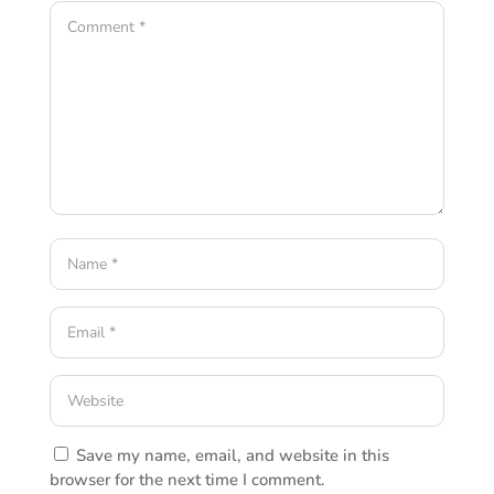
Save my name, email, and website in this
browser for the next time I comment.