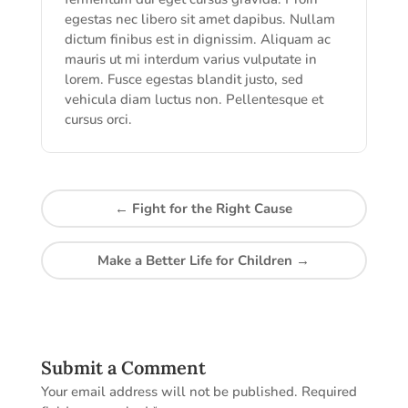
egestas nec libero sit amet dapibus. Nullam
dictum finibus est in dignissim. Aliquam ac
mauris ut mi interdum varius vulputate in
lorem. Fusce egestas blandit justo, sed
vehicula diam luctus non. Pellentesque et
cursus orci.
←
Fight for the Right Cause
Make a Better Life for Children
→
Submit a Comment
Your email address will not be published.
Required