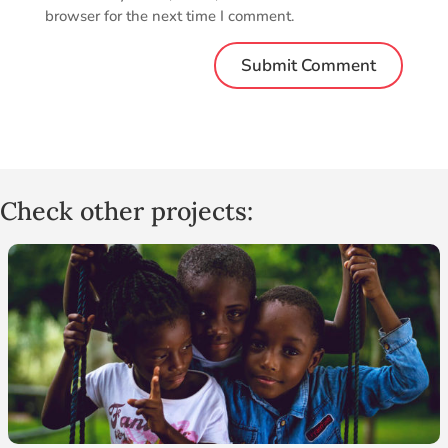
browser for the next time I comment.
Check other projects: