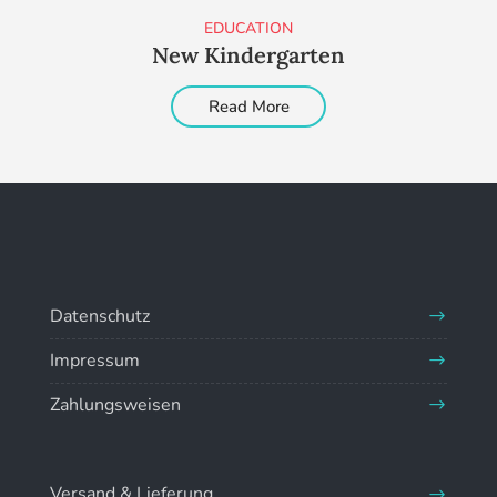
EDUCATION
New Kindergarten
Read More
Datenschutz
Impressum
Zahlungsweisen
Versand & Lieferung