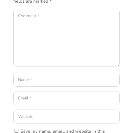
fields are marked
*
Save my name, email, and website in this